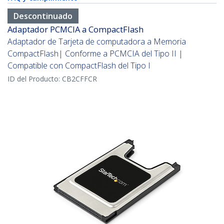
Descontinuado
Adaptador PCMCIA a CompactFlash
Adaptador de Tarjeta de computadora a Memoria
CompactFlash| Conforme a PCMCIA del Tipo II |
Compatible con CompactFlash del Tipo I
ID del Producto:
CB2CFFCR