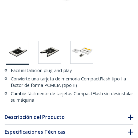
Fácil instalación plug-and-play
Convierte una tarjeta de memoria CompactFlash tipo I a
factor de forma PCMCIA (tipo II)
Cambie fácilmente de tarjetas CompactFlash sin desinstalar
su máquina
Descripción del Producto
Especificaciones Técnicas