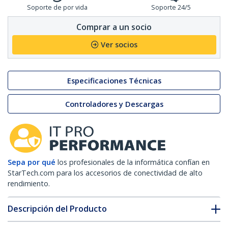
Soporte de por vida
Soporte 24/5
Comprar a un socio
Ver socios
Especificaciones Técnicas
Controladores y Descargas
Sepa por qué
los profesionales de la informática confían en
StarTech.com para los accesorios de conectividad de alto
rendimiento.
Descripción del Producto