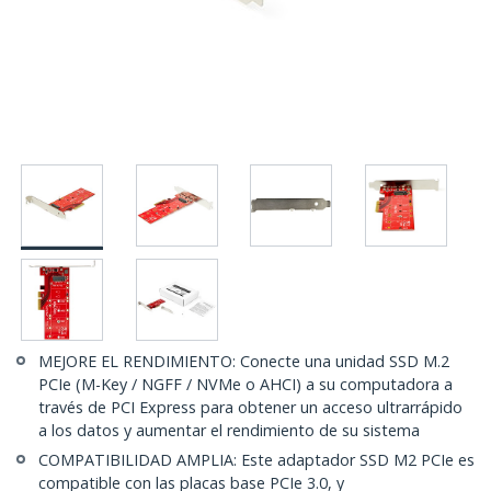
MEJORE EL RENDIMIENTO: Conecte una unidad SSD M.2
PCIe (M-Key / NGFF / NVMe o AHCI) a su computadora a
través de PCI Express para obtener un acceso ultrarrápido
a los datos y aumentar el rendimiento de su sistema
COMPATIBILIDAD AMPLIA: Este adaptador SSD M2 PCIe es
compatible con las placas base PCIe 3.0, y