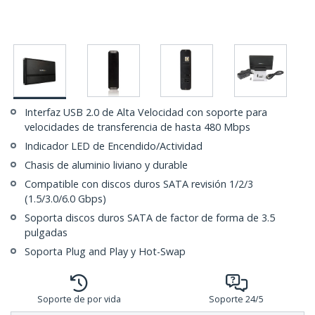
Interfaz USB 2.0 de Alta Velocidad con soporte para
velocidades de transferencia de hasta 480 Mbps
Indicador LED de Encendido/Actividad
Chasis de aluminio liviano y durable
Compatible con discos duros SATA revisión 1/2/3
(1.5/3.0/6.0 Gbps)
Soporta discos duros SATA de factor de forma de 3.5
pulgadas
Soporta Plug and Play y Hot-Swap
Soporte de por vida
Soporte 24/5