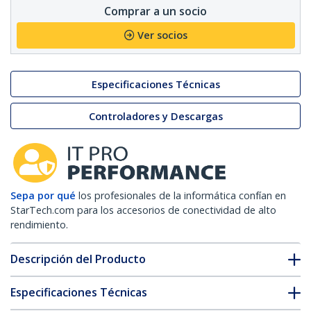
Comprar a un socio
Ver socios
Especificaciones Técnicas
Controladores y Descargas
Sepa por qué
los profesionales de la informática confían en
StarTech.com para los accesorios de conectividad de alto
rendimiento.
Descripción del Producto
Especificaciones Técnicas