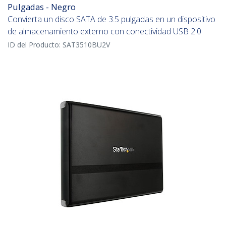
Pulgadas - Negro
Convierta un disco SATA de 3.5 pulgadas en un dispositivo
de almacenamiento externo con conectividad USB 2.0
ID del Producto:
SAT3510BU2V