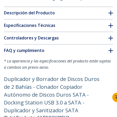
Descripción del Producto
Especificaciones Técnicas
Controladores y Descargas
FAQ y cumplimiento
* La apariencia y las especificaciones del producto están sujetas
a cambios sin previo aviso.
Duplicador y Borrador de Discos Duros
de 2 Bahías - Clonador Copiador
Autónomo de Discos Duros SATA -
Docking Station USB 3.0 a SATA -
Duplicador y Sanitizador SATA