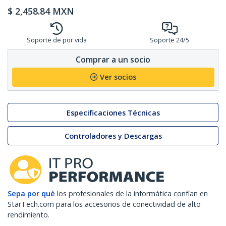
$
2,458.84
MXN
Soporte de por vida
Soporte 24/5
Comprar a un socio
Ver socios
Especificaciones Técnicas
Controladores y Descargas
Sepa por qué
los profesionales de la informática confían en
StarTech.com para los accesorios de conectividad de alto
rendimiento.