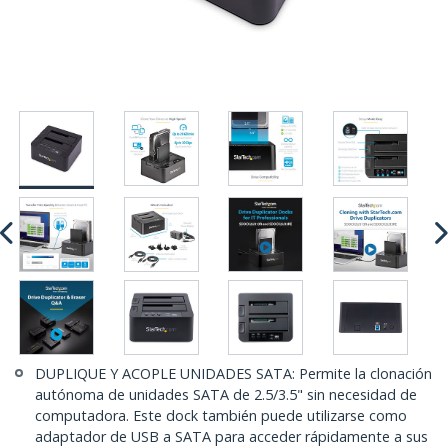
DUPLIQUE Y ACOPLE UNIDADES SATA: Permite la clonación
autónoma de unidades SATA de 2.5/3.5" sin necesidad de
computadora. Este dock también puede utilizarse como
adaptador de USB a SATA para acceder rápidamente a sus