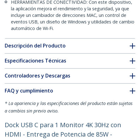
HERRAMIENTAS DE CONECTIVIDAD: Con este dispositivo,
la aplicación mejora el rendimiento y la seguridad, ya que
incluye un cambiador de direcciones MAC, un control de
eventos USB, un diseño de Windows y utilidades de cambio
automático de Wi-Fi.
Descripción del Producto
Especificaciones Técnicas
Controladores y Descargas
FAQ y cumplimiento
* La apariencia y las especificaciones del producto están sujetas
a cambios sin previo aviso.
Dock USB C para 1 Monitor 4K 30Hz con
HDMI - Entrega de Potencia de 85W -