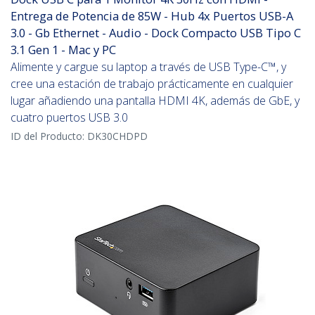
Entrega de Potencia de 85W - Hub 4x Puertos USB-A
3.0 - Gb Ethernet - Audio - Dock Compacto USB Tipo C
3.1 Gen 1 - Mac y PC
Alimente y cargue su laptop a través de USB Type-C™, y
cree una estación de trabajo prácticamente en cualquier
lugar añadiendo una pantalla HDMI 4K, además de GbE, y
cuatro puertos USB 3.0
ID del Producto:
DK30CHDPD