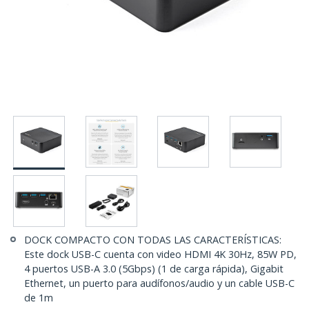
DOCK COMPACTO CON TODAS LAS CARACTERÍSTICAS:
Este dock USB-C cuenta con video HDMI 4K 30Hz, 85W PD,
4 puertos USB-A 3.0 (5Gbps) (1 de carga rápida), Gigabit
Ethernet, un puerto para audífonos/audio y un cable USB-C
de 1m