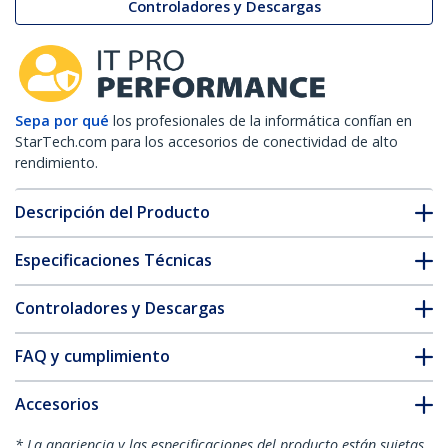
Controladores y Descargas
Sepa por qué
los profesionales de la informática confían en
StarTech.com para los accesorios de conectividad de alto
rendimiento.
Descripción del Producto
Especificaciones Técnicas
Controladores y Descargas
FAQ y cumplimiento
Accesorios
* La apariencia y las especificaciones del producto están sujetas