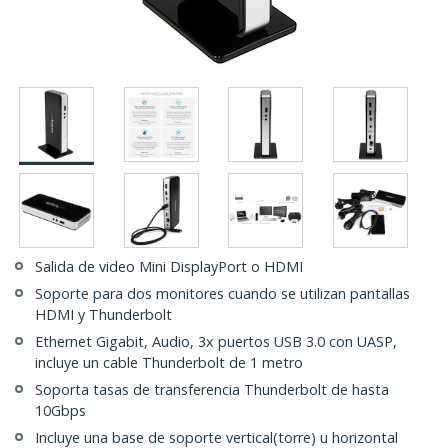
Salida de video Mini DisplayPort o HDMI
Soporte para dos monitores cuando se utilizan pantallas
HDMI y Thunderbolt
Ethernet Gigabit, Audio, 3x puertos USB 3.0 con UASP,
incluye un cable Thunderbolt de 1 metro
Soporta tasas de transferencia Thunderbolt de hasta
10Gbps
Incluye una base de soporte vertical(torre) u horizontal