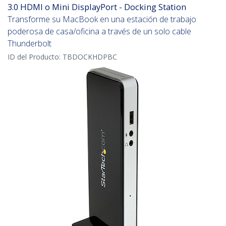
3.0 HDMI o Mini DisplayPort - Docking Station
Transforme su MacBook en una estación de trabajo
poderosa de casa/oficina a través de un solo cable
Thunderbolt
ID del Producto:
TBDOCKHDPBC