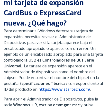
mi tarjeta de expansión
CardBus o ExpressCard
nueva. ¿Qué hago?
Para determinar si Windows detecta su tarjeta de
expansión, necesita revisar el Administrador de
Dispositivos para ver si la tarjeta aparece bajo el
encabezado apropiado o aparece con un error. Un
ejemplo de un encabezado apropiado para una tarjeta
controladora USB es
Controladores de Bus Serie
Universal
. La tarjeta de expansión aparece en el
Administrador de dispositivos como el nombre del
chipset. Puede encontrar el nombre del chipset en la
pestaña
Especificaciones Técnicas
correspondiente al
ID del producto en
https://www.startech.com/
.
Para abrir el Administrador de Dispositivos, pulse la
tecla
Windows
+
R
, escriba
devmgmt.msc
y pulse