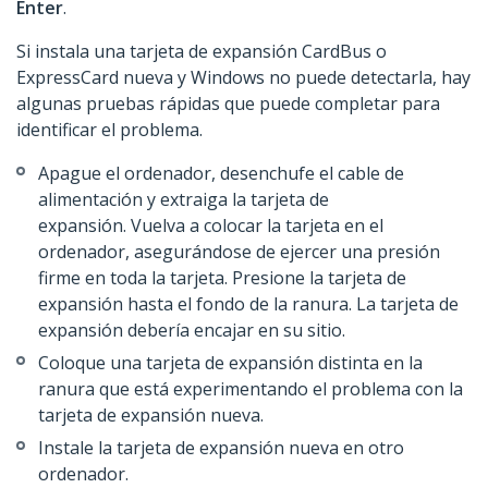
Enter
.
Si instala una tarjeta de expansión CardBus o
ExpressCard nueva y Windows no puede detectarla, hay
algunas pruebas rápidas que puede completar para
identificar el problema.
Apague el ordenador, desenchufe el cable de
alimentación y extraiga la tarjeta de
expansión. Vuelva a colocar la tarjeta en el
ordenador, asegurándose de ejercer una presión
firme en toda la tarjeta. Presione la tarjeta de
expansión hasta el fondo de la ranura. La tarjeta de
expansión debería encajar en su sitio.
Coloque una tarjeta de expansión distinta en la
ranura que está experimentando el problema con la
tarjeta de expansión nueva.
Instale la tarjeta de expansión nueva en otro
ordenador.