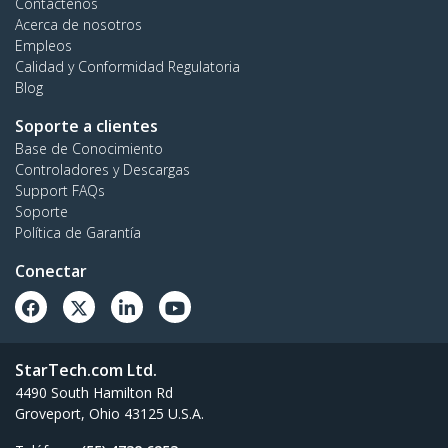
Contáctenos
Acerca de nosotros
Empleos
Calidad y Conformidad Regulatoria
Blog
Soporte a clientes
Base de Conocimiento
Controladores y Descargas
Support FAQs
Soporte
Política de Garantía
Conectar
StarTech.com Ltd.
4490 South Hamilton Rd
Groveport, Ohio 43125 U.S.A.