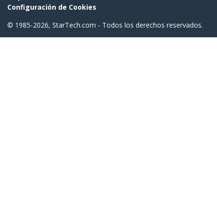
Configuración de Cookies
© 1985-2026, StarTech.com - Todos los derechos reservados.