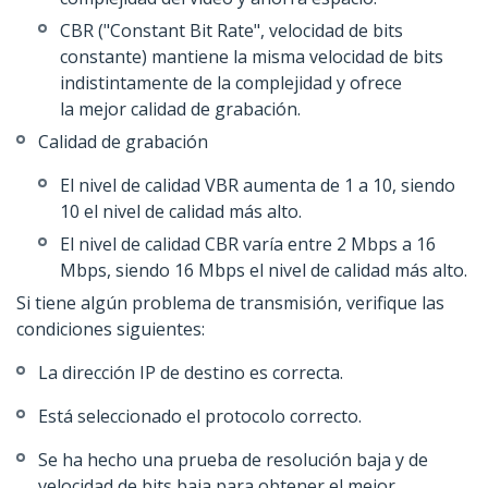
CBR ("Constant Bit Rate", velocidad de bits
constante) mantiene la misma velocidad de bits
indistintamente de la complejidad y ofrece
la mejor calidad de grabación.
Calidad de grabación
El nivel de calidad VBR aumenta de 1 a 10, siendo
10 el nivel de calidad más alto.
El nivel de calidad CBR varía entre 2 Mbps a 16
Mbps, siendo 16 Mbps el nivel de calidad más alto.
Si tiene algún problema de transmisión, verifique las
condiciones siguientes:
La dirección IP de destino es correcta.
Está seleccionado el protocolo correcto.
Se ha hecho una prueba de resolución baja y de
velocidad de bits baja para obtener el mejor