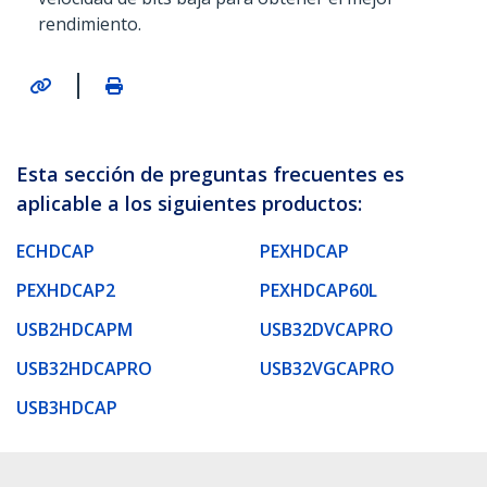
rendimiento.
|
Esta sección de preguntas frecuentes es
aplicable a los siguientes productos:
ECHDCAP
PEXHDCAP
PEXHDCAP2
PEXHDCAP60L
USB2HDCAPM
USB32DVCAPRO
USB32HDCAPRO
USB32VGCAPRO
USB3HDCAP