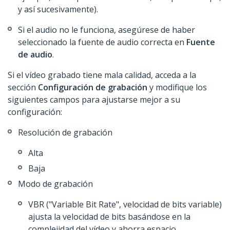
y así sucesivamente).
Si el audio no le funciona, asegúrese de haber
seleccionado la fuente de audio correcta en
Fuente
de audio
.
Si el vídeo grabado tiene mala calidad, acceda a la
sección
Configuración de grabación
y modifique los
siguientes campos para ajustarse mejor a su
configuración:
Resolución de grabación
Alta
Baja
Modo de grabación
VBR ("Variable Bit Rate", velocidad de bits variable)
ajusta la velocidad de bits basándose en la
complejidad del vídeo y ahorra espacio.