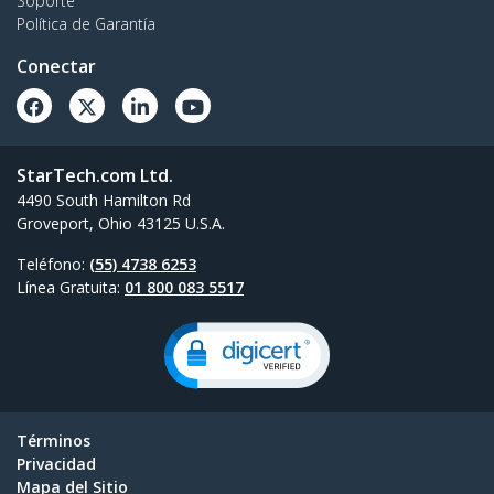
Soporte
Política de Garantía
Conectar
StarTech.com Ltd.
4490 South Hamilton Rd
Groveport, Ohio 43125 U.S.A.
Teléfono:
(55) 4738 6253
Línea Gratuita:
01 800 083 5517
Términos
Privacidad
Mapa del Sitio