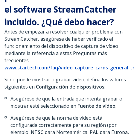
el software StreamCatcher
incluido. ¿Qué debo hacer?
Antes de empezar a resolver cualquier problema con
StreamCatcher, asegúrese de haber verificado el
funcionamiento del dispositivo de captura de vídeo
mediante la referencia a estas Preguntas más
frecuentes:
www.startech.com/faq/video_capture_cards_general_t
Si no puede mostrar o grabar vídeo, defina los valores
siguientes en
Configuración de dispositivos
:
Asegúrese de que la entrada que intenta grabar o
mostrar esté seleccionado en
Fuente de vídeo
.
Asegúrese de que la norma de vídeo está
configurada correctamente para su región (por
ejemplo,
NTSC
para Norteamérica,
PAL
para Europa,