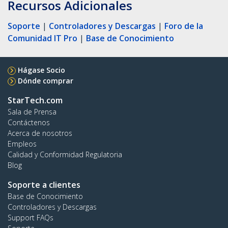
Recursos Adicionales
Soporte
|
Controladores y Descargas
|
Foro de la
Comunidad IT Pro
|
Base de Conocimiento
Hágase Socio
Dónde comprar
StarTech.com
Sala de Prensa
Contáctenos
Acerca de nosotros
Empleos
Calidad y Conformidad Regulatoria
Blog
Soporte a clientes
Base de Conocimiento
Controladores y Descargas
Support FAQs