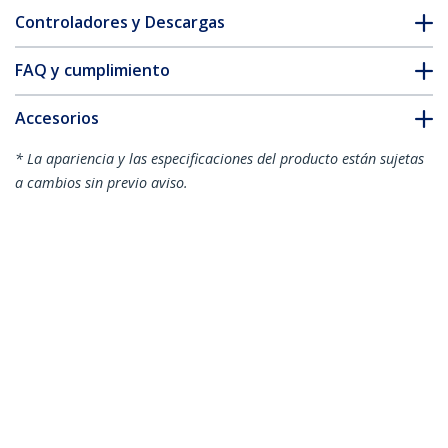
Controladores y Descargas
FAQ y cumplimiento
Accesorios
* La apariencia y las especificaciones del producto están sujetas
a cambios sin previo aviso.
También podría interesarle