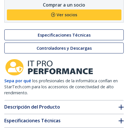
Comprar a un socio
Ver socios
Especificaciones Técnicas
Controladores y Descargas
Sepa por qué
los profesionales de la informática confían en
StarTech.com para los accesorios de conectividad de alto
rendimiento.
Descripción del Producto
Especificaciones Técnicas