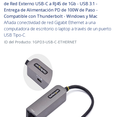
de Red Externo USB-C a RJ45 de 1Gb - USB 3.1 -
Entrega de Alimentación PD de 100W de Paso -
Compatible con Thunderbolt - Windows y Mac
Añada conectividad de red Gigabit Ethernet a una
computadora de escritorio o laptop a través de un puerto
USB Tipo-C.
ID del Producto:
1GPD3-USB-C-ETHERNET