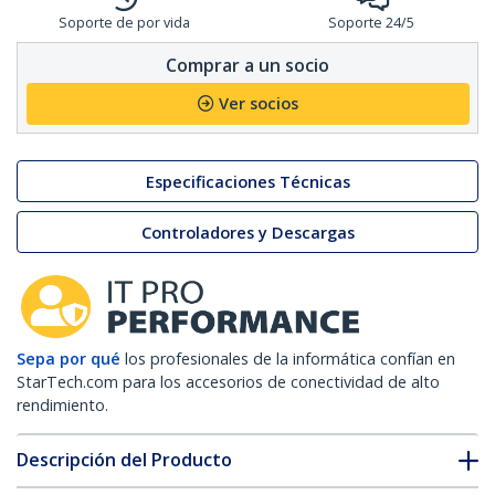
Soporte de por vida
Soporte 24/5
Comprar a un socio
Ver socios
Especificaciones Técnicas
Controladores y Descargas
Sepa por qué
los profesionales de la informática confían en
StarTech.com para los accesorios de conectividad de alto
rendimiento.
Descripción del Producto