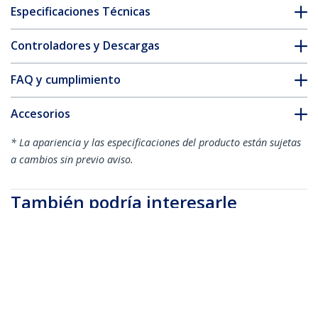
Especificaciones Técnicas
Controladores y Descargas
FAQ y cumplimiento
Accesorios
* La apariencia y las especificaciones del producto están sujetas
a cambios sin previo aviso.
También podría interesarle