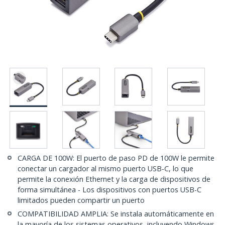
CARGA DE 100W: El puerto de paso PD de 100W le permite
conectar un cargador al mismo puerto USB-C, lo que
permite la conexión Ethernet y la carga de dispositivos de
forma simultánea - Los dispositivos con puertos USB-C
limitados pueden compartir un puerto
COMPATIBILIDAD AMPLIA: Se instala automáticamente en
la mayoría de los sistemas operativos, incluyendo Windows