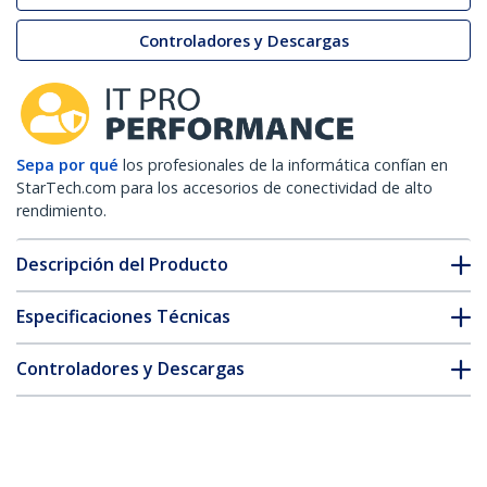
Controladores y Descargas
Sepa por qué
los profesionales de la informática confían en
StarTech.com para los accesorios de conectividad de alto
rendimiento.
Descripción del Producto
Especificaciones Técnicas
Controladores y Descargas
FAQ y cumplimiento
* La apariencia y las especificaciones del producto están sujetas