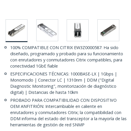
100% COMPATIBLE CON CITRIX EW3Z0000587: Ha sido
diseñado, programado y probado para su funcionamiento
con enrutadores y conmutadores Citrix compatibles, para
conectividad 1GbE fiable
ESPECIFICACIONES TÉCNICAS: 1000BASE-LX | 1Gbps |
Monomodo | Conector LC | 1310nm | DDM ("Digital
Diagnostic Monitoring", monitorización de diagnóstico
digital) | Distancias de hasta 10km
PROBADO PARA COMPATIBILIDAD CON DISPOSITIVO
OEM ANFITRIÓN: Intercambiable en caliente en
enrutadores y conmutadores Citrix; la compatibilidad con
DDM informa del estado del transceptor a la mayoría de las
herramientas de gestión de red SNMP