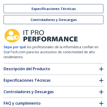
Especificaciones Técnicas
Controladores y Descargas
Sepa por qué
los profesionales de la informática confían en
StarTech.com para los accesorios de conectividad de alto
rendimiento.
Descripción del Producto
Especificaciones Técnicas
Controladores y Descargas
FAQ y cumplimiento