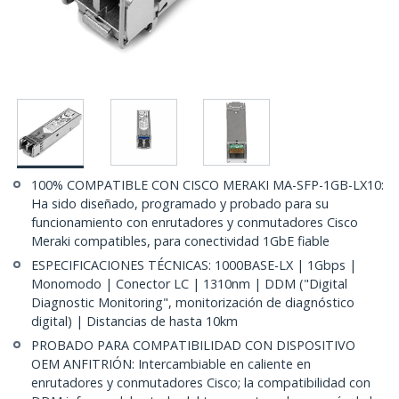
100% COMPATIBLE CON CISCO MERAKI MA-SFP-1GB-LX10:
Ha sido diseñado, programado y probado para su
funcionamiento con enrutadores y conmutadores Cisco
Meraki compatibles, para conectividad 1GbE fiable
ESPECIFICACIONES TÉCNICAS: 1000BASE-LX | 1Gbps |
Monomodo | Conector LC | 1310nm | DDM ("Digital
Diagnostic Monitoring", monitorización de diagnóstico
digital) | Distancias de hasta 10km
PROBADO PARA COMPATIBILIDAD CON DISPOSITIVO
OEM ANFITRIÓN: Intercambiable en caliente en
enrutadores y conmutadores Cisco; la compatibilidad con