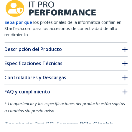
Sepa por qué
los profesionales de la informática confían en
StarTech.com para los accesorios de conectividad de alto
rendimiento.
Descripción del Producto
Especificaciones Técnicas
Controladores y Descargas
FAQ y cumplimiento
* La apariencia y las especificaciones del producto están sujetas
a cambios sin previo aviso.
Tarjeta de Red PCI Express PCIe Gigabit