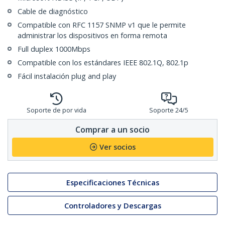
Cable de diagnóstico
Compatible con RFC 1157 SNMP v1 que le permite
administrar los dispositivos en forma remota
Full duplex 1000Mbps
Compatible con los estándares IEEE 802.1Q, 802.1p
Fácil instalación plug and play
Soporte de por vida
Soporte 24/5
Comprar a un socio
Ver socios
Especificaciones Técnicas
Controladores y Descargas