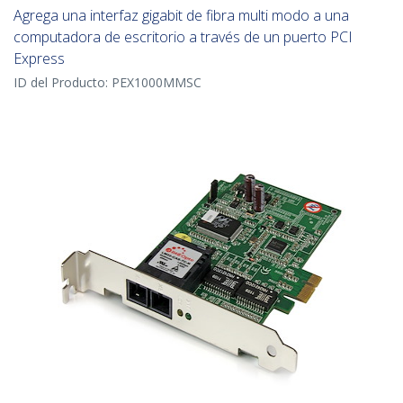
Agrega una interfaz gigabit de fibra multi modo a una
computadora de escritorio a través de un puerto PCI
Express
ID del Producto:
PEX1000MMSC