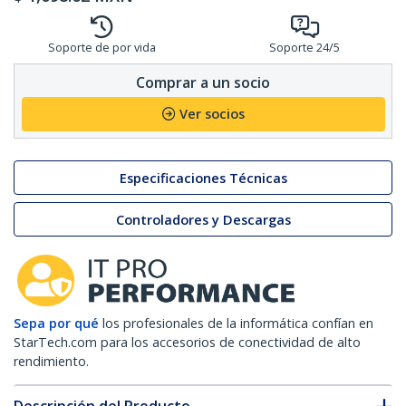
Soporte de por vida
Soporte 24/5
Comprar a un socio
Ver socios
Especificaciones Técnicas
Controladores y Descargas
Sepa por qué
los profesionales de la informática confían en
StarTech.com para los accesorios de conectividad de alto
rendimiento.