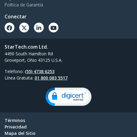
Política de Garantía
Conectar
StarTech.com Ltd.
4490 South Hamilton Rd
Groveport, Ohio 43125 U.S.A.
Teléfono:
(55) 4738 6253
Línea Gratuita:
01 800 083 5517
Términos
Privacidad
Mapa del Sitio