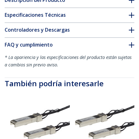
Descripción del Producto
Especificaciones Técnicas
Controladores y Descargas
FAQ y cumplimiento
* La apariencia y las especificaciones del producto están sujetas
a cambios sin previo aviso.
También podría interesarle