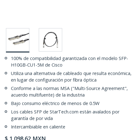
100% de compatibilidad garantizada con el modelo SFP-
H10GB-CU1-5M de Cisco
Utiliza una alternativa de cableado que resulta económica,
en lugar de configuración por fibra óptica
Conforme a las normas MSA ("Multi-Source Agreement",
acuerdo multifuente) de la industria
Bajo consumo eléctrico de menos de 0.5W
Los cables SFP de StarTech.com están avalados por
garantía de por vida
Intercambiable en caliente
$
1,098.62
MXN