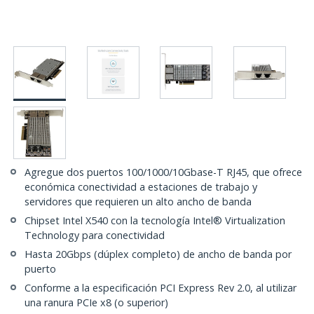
Agregue dos puertos 100/1000/10Gbase-T RJ45, que ofrece
económica conectividad a estaciones de trabajo y
servidores que requieren un alto ancho de banda
Chipset Intel X540 con la tecnología Intel® Virtualization
Technology para conectividad
Hasta 20Gbps (dúplex completo) de ancho de banda por
puerto
Conforme a la especificación PCI Express Rev 2.0, al utilizar
una ranura PCIe x8 (o superior)