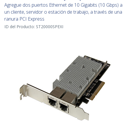
Agregue dos puertos Ethernet de 10 Gigabits (10 Gbps) a
un cliente, servidor o estación de trabajo, a través de una
ranura PCI Express
ID del Producto:
ST20000SPEXI