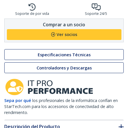
Soporte de por vida
Soporte 24/5
Comprar a un socio
Ver socios
Especificaciones Técnicas
Controladores y Descargas
Sepa por qué
los profesionales de la informática confían en
StarTech.com para los accesorios de conectividad de alto
rendimiento.
Descripción del Producto