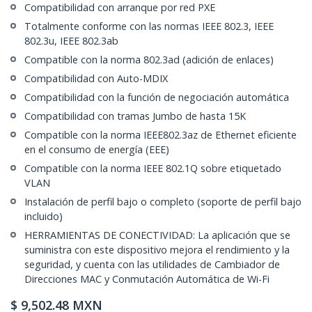
Compatibilidad con arranque por red PXE
Totalmente conforme con las normas IEEE 802.3, IEEE
802.3u, IEEE 802.3ab
Compatible con la norma 802.3ad (adición de enlaces)
Compatibilidad con Auto-MDIX
Compatibilidad con la función de negociación automática
Compatibilidad con tramas Jumbo de hasta 15K
Compatible con la norma IEEE802.3az de Ethernet eficiente
en el consumo de energía (EEE)
Compatible con la norma IEEE 802.1Q sobre etiquetado
VLAN
Instalación de perfil bajo o completo (soporte de perfil bajo
incluido)
HERRAMIENTAS DE CONECTIVIDAD: La aplicación que se
suministra con este dispositivo mejora el rendimiento y la
seguridad, y cuenta con las utilidades de Cambiador de
Direcciones MAC y Conmutación Automática de Wi-Fi
$
9,502.48
MXN