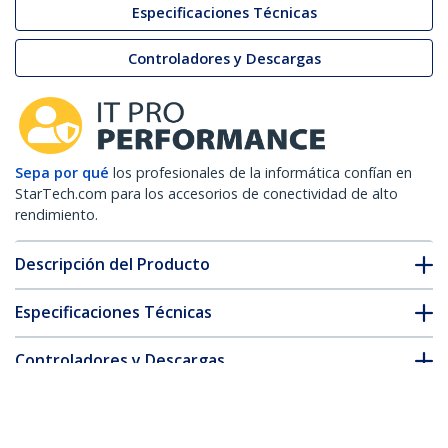
Especificaciones Técnicas
Controladores y Descargas
Sepa por qué
los profesionales de la informática confían en
StarTech.com para los accesorios de conectividad de alto
rendimiento.
Descripción del Producto
Especificaciones Técnicas
Controladores y Descargas
FAQ y cumplimiento