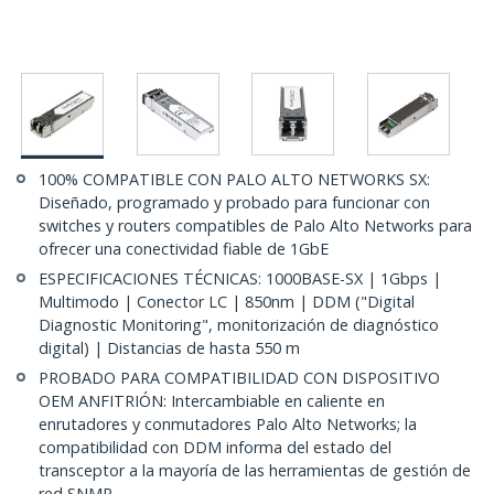
100% COMPATIBLE CON PALO ALTO NETWORKS SX:
Diseñado, programado y probado para funcionar con
switches y routers compatibles de Palo Alto Networks para
ofrecer una conectividad fiable de 1GbE
ESPECIFICACIONES TÉCNICAS: 1000BASE-SX | 1Gbps |
Multimodo | Conector LC | 850nm | DDM ("Digital
Diagnostic Monitoring", monitorización de diagnóstico
digital) | Distancias de hasta 550 m
PROBADO PARA COMPATIBILIDAD CON DISPOSITIVO
OEM ANFITRIÓN: Intercambiable en caliente en
enrutadores y conmutadores Palo Alto Networks; la
compatibilidad con DDM informa del estado del
transceptor a la mayoría de las herramientas de gestión de
red SNMP