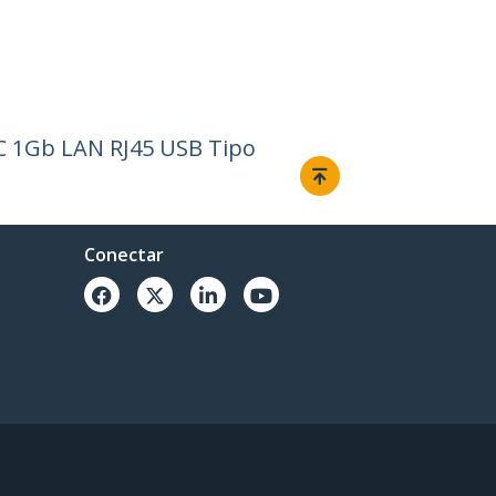
IC 1Gb LAN RJ45 USB Tipo
Conectar