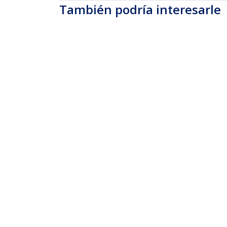
También podría interesarle