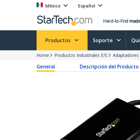
México
Español
Productos
Soporte
Qu
Home
Productos Industriales E/S
Adaptadores 
General
Descripción del Producto