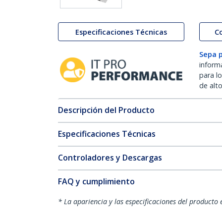
Especificaciones Técnicas
C
Sepa 
inform
para l
de alt
Descripción del Producto
Especificaciones Técnicas
Controladores y Descargas
FAQ y cumplimiento
* La apariencia y las especificaciones del producto 