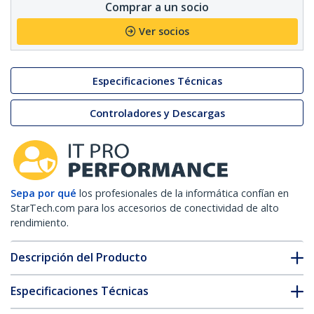
Comprar a un socio
Ver socios
Especificaciones Técnicas
Controladores y Descargas
Sepa por qué
los profesionales de la informática confían en
StarTech.com para los accesorios de conectividad de alto
rendimiento.
Descripción del Producto
Especificaciones Técnicas