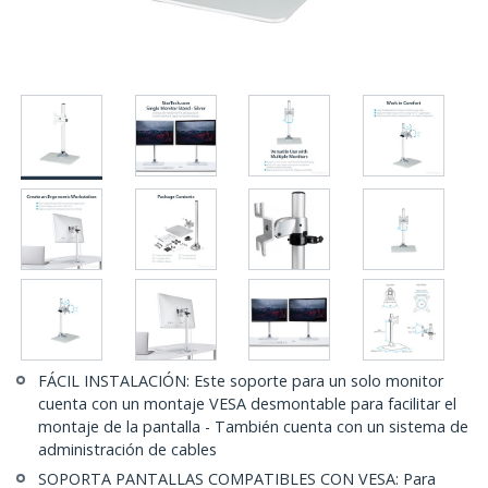
FÁCIL INSTALACIÓN: Este soporte para un solo monitor
cuenta con un montaje VESA desmontable para facilitar el
montaje de la pantalla - También cuenta con un sistema de
administración de cables
SOPORTA PANTALLAS COMPATIBLES CON VESA: Para