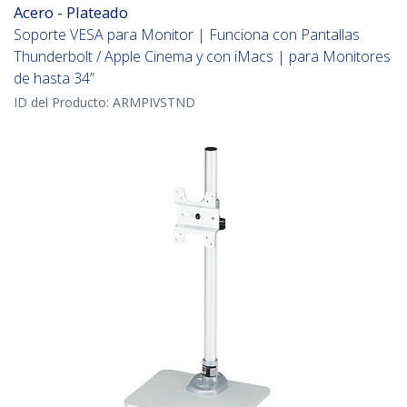
Acero - Plateado
Soporte VESA para Monitor | Funciona con Pantallas
Thunderbolt / Apple Cinema y con iMacs | para Monitores
de hasta 34”
ID del Producto:
ARMPIVSTND