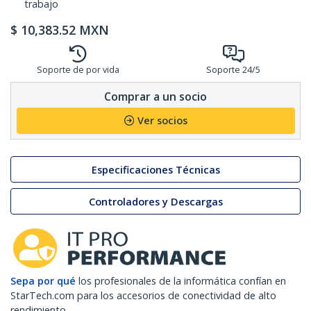
trabajo
$
10,383.52
MXN
Soporte de por vida
Soporte 24/5
Comprar a un socio
Ver socios
Especificaciones Técnicas
Controladores y Descargas
Sepa por qué
los profesionales de la informática confían en
StarTech.com para los accesorios de conectividad de alto
rendimiento.