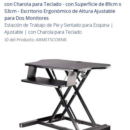
con Charola para Teclado - con Superficie de 89cm x
53cm - Escritorio Ergonómico de Altura Ajustable
para Dos Monitores
Estación de Trabajo de Pie y Sentado para Esquina |
Ajustable | con Charola para Teclado
ID del Producto:
ARMSTSCORNR