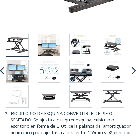
ESCRITORIO DE ESQUINA CONVERTIBLE DE PIE O
SENTADO: Se ajusta a cualquier esquina, cubículo o
escritorio en forma de L. Utilice la palanca del amortiguador
neumático para ajustar la altura entre 155mm y 585mm por