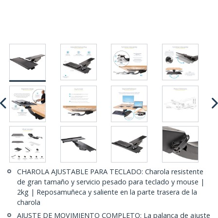
CHAROLA AJUSTABLE PARA TECLADO: Charola resistente
de gran tamaño y servicio pesado para teclado y mouse |
2kg | Reposamuñeca y saliente en la parte trasera de la
charola
AJUSTE DE MOVIMIENTO COMPLETO: La palanca de ajuste