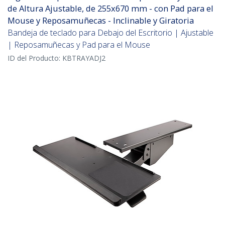
de Altura Ajustable, de 255x670 mm - con Pad para el
Mouse y Reposamuñecas - Inclinable y Giratoria
Bandeja de teclado para Debajo del Escritorio | Ajustable
| Reposamuñecas y Pad para el Mouse
ID del Producto:
KBTRAYADJ2