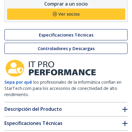
Comprar a un socio
Ver socios
Especificaciones Técnicas
Controladores y Descargas
Sepa por qué
los profesionales de la informática confían en
StarTech.com para los accesorios de conectividad de alto
rendimiento.
Descripción del Producto
Especificaciones Técnicas