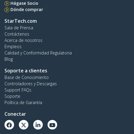
Hágase Socio
Dónde comprar
StarTech.com
Sala de Prensa
Contáctenos
Acerca de nosotros
Empleos
Calidad y Conformidad Regulatoria
Blog
Soporte a clientes
Base de Conocimiento
Controladores y Descargas
Support FAQs
Soporte
Política de Garantía
Conectar