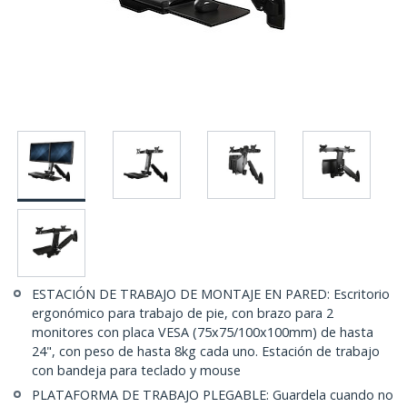
ESTACIÓN DE TRABAJO DE MONTAJE EN PARED: Escritorio
ergonómico para trabajo de pie, con brazo para 2
monitores con placa VESA (75x75/100x100mm) de hasta
24", con peso de hasta 8kg cada uno. Estación de trabajo
con bandeja para teclado y mouse
PLATAFORMA DE TRABAJO PLEGABLE: Guardela cuando no