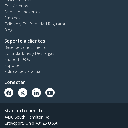
Contáctenos
Acerca de nosotros
Empleos
Calidad y Conformidad Regulatoria
Blog
Soporte a clientes
Base de Conocimiento
Controladores y Descargas
Support FAQs
Soporte
Política de Garantía
Conectar
StarTech.com Ltd.
4490 South Hamilton Rd
Groveport, Ohio 43125 U.S.A.