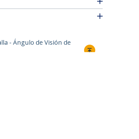
alla - Ángulo de Visión de
Conectar