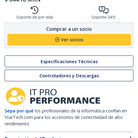
Soporte de por vida
Soporte 24/5
Comprar a un socio
Ver socios
Especificaciones Técnicas
Controladores y Descargas
Sepa por qué
los profesionales de la informática confían en
StarTech.com para los accesorios de conectividad de alto
rendimiento.