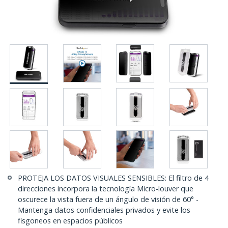
PROTEJA LOS DATOS VISUALES SENSIBLES: El filtro de 4
direcciones incorpora la tecnología Micro-louver que
oscurece la vista fuera de un ángulo de visión de 60° -
Mantenga datos confidenciales privados y evite los
fisgoneos en espacios públicos