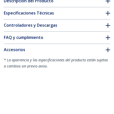
Descripción del Producto
Especificaciones Técnicas
Controladores y Descargas
FAQ y cumplimiento
Accesorios
* La apariencia y las especificaciones del producto están sujetas
a cambios sin previo aviso.
También podría interesarle