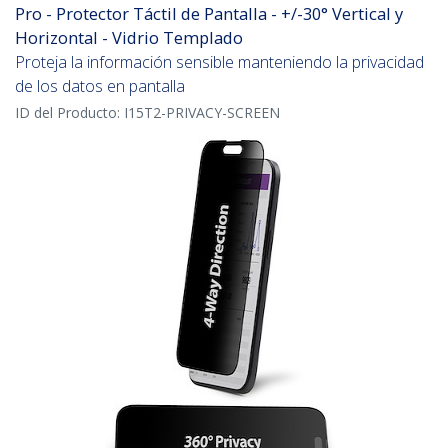
Pro - Protector Táctil de Pantalla - +/-30° Vertical y
Horizontal - Vidrio Templado
Proteja la información sensible manteniendo la privacidad
de los datos en pantalla
ID del Producto:
I15T2-PRIVACY-SCREEN