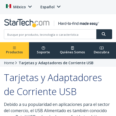
México
Español
Productos
Soporte
Quiénes Somos
Descubra
Home
Tarjetas y Adaptadores de Corriente USB
Tarjetas y Adaptadores
de Corriente USB
Debido a su popularidad en aplicaciones para el sector
del comercio, el USB Alimentado es también conocido