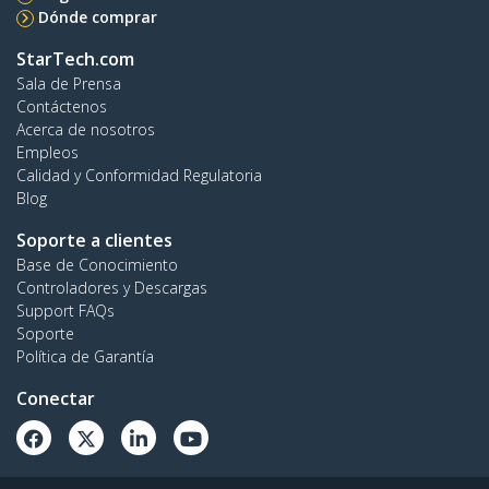
Dónde comprar
StarTech.com
Sala de Prensa
Contáctenos
Acerca de nosotros
Empleos
Calidad y Conformidad Regulatoria
Blog
Soporte a clientes
Base de Conocimiento
Controladores y Descargas
Support FAQs
Soporte
Política de Garantía
Conectar