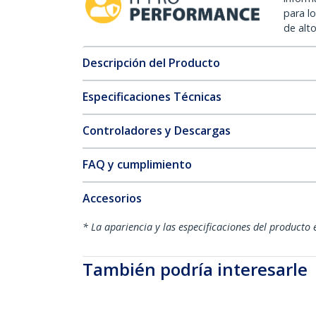
para l
de alt
Descripción del Producto
Especificaciones Técnicas
Controladores y Descargas
FAQ y cumplimiento
Accesorios
* La apariencia y las especificaciones del producto 
También podría interesarle