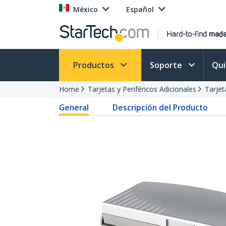
México
Español
Productos
Soporte
Qu
Home
Tarjetas y Periféricos Adicionales
Tarjet
General
Descripción del Producto