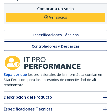
Comprar a un socio
Ver socios
Especificaciones Técnicas
Controladores y Descargas
Sepa por qué
los profesionales de la informática confían en
StarTech.com para los accesorios de conectividad de alto
rendimiento.
Descripción del Producto
Especificaciones Técnicas