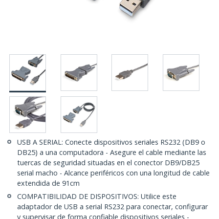
USB A SERIAL: Conecte dispositivos seriales RS232 (DB9 o
DB25) a una computadora - Asegure el cable mediante las
tuercas de seguridad situadas en el conector DB9/DB25
serial macho - Alcance periféricos con una longitud de cable
extendida de 91cm
COMPATIBILIDAD DE DISPOSITIVOS: Utilice este
adaptador de USB a serial RS232 para conectar, configurar
y supervisar de forma confiable dispositivos seriales -