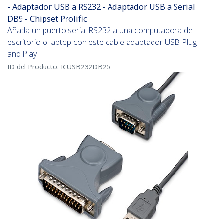
- Adaptador USB a RS232 - Adaptador USB a Serial
DB9 - Chipset Prolific
Añada un puerto serial RS232 a una computadora de
escritorio o laptop con este cable adaptador USB Plug-
and Play
ID del Producto:
ICUSB232DB25