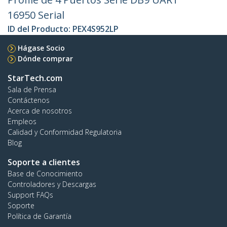
16950 Serial
ID del Producto:
PEX4S952LP
Hágase Socio
Dónde comprar
StarTech.com
Sala de Prensa
Contáctenos
Acerca de nosotros
Empleos
Calidad y Conformidad Regulatoria
Blog
Soporte a clientes
Base de Conocimiento
Controladores y Descargas
Support FAQs
Soporte
Política de Garantía