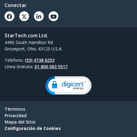
Conectar
StarTech.com Ltd.
4490 South Hamilton Rd
Groveport, Ohio 43125 U.S.A.
Teléfono:
(55) 4738 6253
Línea Gratuita:
01 800 083 5517
Términos
Privacidad
Mapa del Sitio
Configuración de Cookies