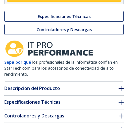
Especificaciones Técnicas
Controladores y Descargas
Sepa por qué
los profesionales de la informática confían en
StarTech.com para los accesorios de conectividad de alto
rendimiento.
Descripción del Producto
Especificaciones Técnicas
Controladores y Descargas