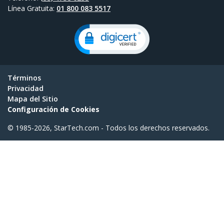
Línea Gratuita:
01 800 083 5517
Términos
Privacidad
Mapa del Sitio
Configuración de Cookies
© 1985-2026, StarTech.com - Todos los derechos reservados.