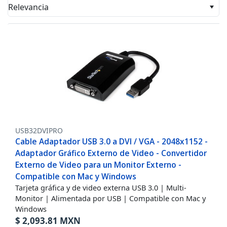
Relevancia
USB32DVIPRO
Cable Adaptador USB 3.0 a DVI / VGA - 2048x1152 -
Adaptador Gráfico Externo de Video - Convertidor
Externo de Video para un Monitor Externo -
Compatible con Mac y Windows
Tarjeta gráfica y de video externa USB 3.0 | Multi-
Monitor | Alimentada por USB | Compatible con Mac y
Windows
$
2,093.81
MXN