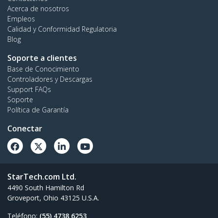
Acerca de nosotros
Empleos
Calidad y Conformidad Regulatoria
Blog
Soporte a clientes
Base de Conocimiento
Controladores y Descargas
Support FAQs
Soporte
Política de Garantía
Conectar
StarTech.com Ltd.
4490 South Hamilton Rd
Groveport, Ohio 43125 U.S.A.
Teléfono:
(55) 4738 6253