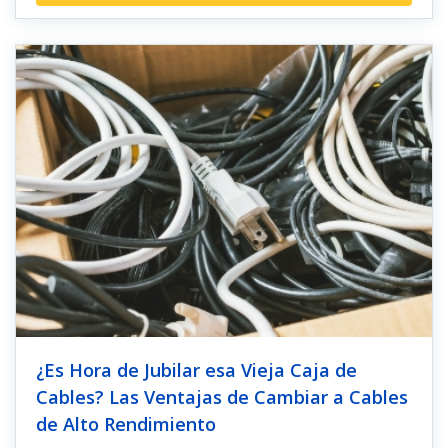
¿Es Hora de Jubilar esa Vieja Caja de
Cables? Las Ventajas de Cambiar a Cables
de Alto Rendimiento