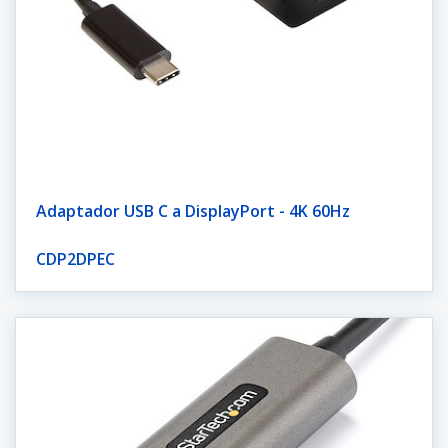
Adaptador USB C a DisplayPort - 4K 60Hz
CDP2DPEC