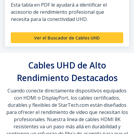
Esta tabla en PDF le ayudará a identificar el
accesorio de rendimiento profesional que
necesita para la conectividad UHD.
Ver el Buscador de Cables UHD
Cables UHD de Alto
Rendimiento Destacados
Cuando conecte directamente dispositivos equipados
con HDMI o DisplayPort, los cables certificados,
durables y flexibles de StarTech.com están diseñados
para ofrecer el rendimiento de video que necesitan los
profesionales. Nuestra línea de cables HDMI 8K
resistentes va un paso más allá en durabilidad y
contienen un refuerzo de fibra de aramida para que el