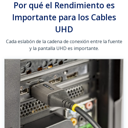
Por qué el Rendimiento es
Importante para los Cables
UHD
Cada eslabón de la cadena de conexión entre la fuente
y la pantalla UHD es importante.