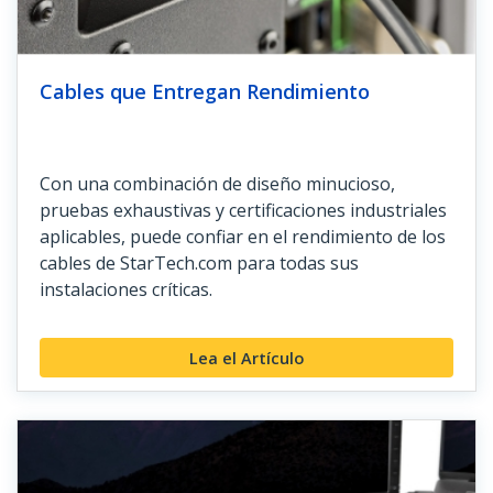
Cables que Entregan Rendimiento
Con una combinación de diseño minucioso,
pruebas exhaustivas y certificaciones industriales
aplicables, puede confiar en el rendimiento de los
cables de StarTech.com para todas sus
instalaciones críticas.
Lea el Artículo