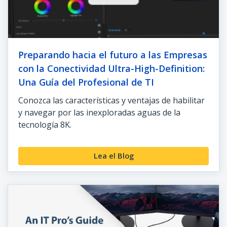
Preparando hacia el futuro a las Empresas
con la Conectividad Ultra-High-Definition:
Una Guía del Profesional de TI
Conozca las características y ventajas de habilitar
y navegar por las inexploradas aguas de la
tecnología 8K.
Lea el Blog