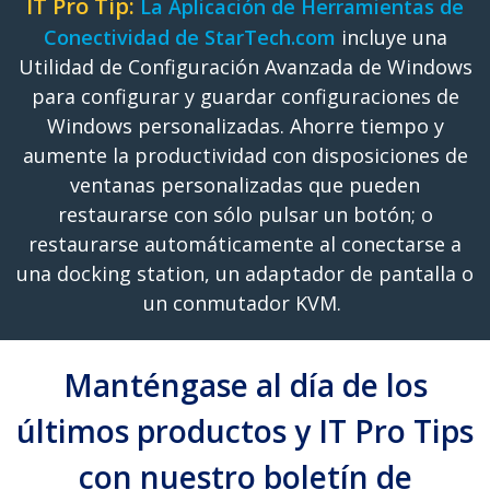
IT Pro Tip:
La Aplicación de Herramientas de
Conectividad de StarTech.com
incluye una
Utilidad de Configuración Avanzada de Windows
para configurar y guardar configuraciones de
Windows personalizadas. Ahorre tiempo y
aumente la productividad con disposiciones de
ventanas personalizadas que pueden
restaurarse con sólo pulsar un botón; o
restaurarse automáticamente al conectarse a
una docking station, un adaptador de pantalla o
un conmutador KVM.
Manténgase al día de los
últimos productos y IT Pro Tips
con nuestro boletín de