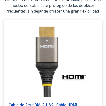
núcleo del cable esté protegido de los dobleces
frecuentes, sin dejar de ofrecer una gran flexibilidad.
Cable de 2m HDMI 2.1 8K - Cable HDMI