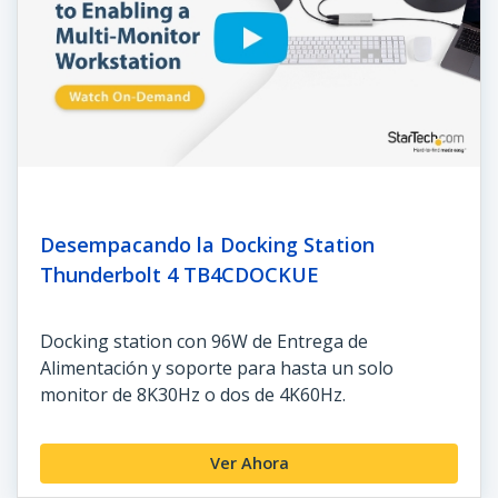
Desempacando la Docking Station
Thunderbolt 4 TB4CDOCKUE
Docking station con 96W de Entrega de
Alimentación y soporte para hasta un solo
monitor de 8K30Hz o dos de 4K60Hz.
Ver Ahora