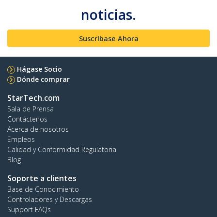
noticias.
Suscríbase Ahora
Hágase Socio
Dónde comprar
StarTech.com
Sala de Prensa
Contáctenos
Acerca de nosotros
Empleos
Calidad y Conformidad Regulatoria
Blog
Soporte a clientes
Base de Conocimiento
Controladores y Descargas
Support FAQs