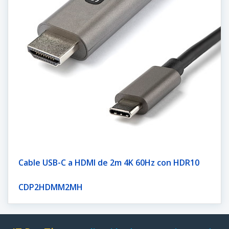
Cable USB-C a HDMI de 2m 4K 60Hz con HDR10
CDP2HDMM2MH