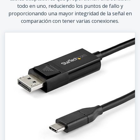
todo en uno, reduciendo los puntos de fallo y
proporcionando una mayor integridad de la señal en
comparación con tener varias conexiones.