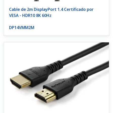
Cable de 2m DisplayPort 1.4 Certificado por
VESA - HDR10 8K 60Hz
DP14VMM2M