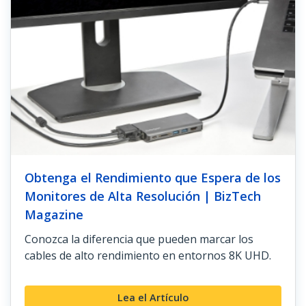
Obtenga el Rendimiento que Espera de los
Monitores de Alta Resolución | BizTech
Magazine
Conozca la diferencia que pueden marcar los
cables de alto rendimiento en entornos 8K UHD.
Lea el Artículo