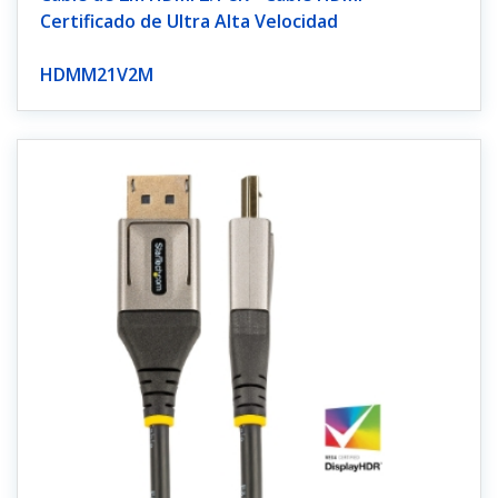
Certificado de Ultra Alta Velocidad
HDMM21V2M