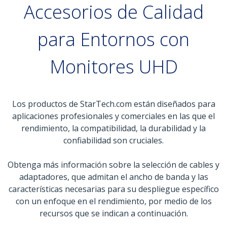
Accesorios de Calidad
para Entornos con
Monitores UHD
Los productos de StarTech.com están diseñados para
aplicaciones profesionales y comerciales en las que el
rendimiento, la compatibilidad, la durabilidad y la
confiabilidad son cruciales.
Obtenga más información sobre la selección de cables y
adaptadores, que admitan el ancho de banda y las
características necesarias para su despliegue específico
con un enfoque en el rendimiento, por medio de los
recursos que se indican a continuación.