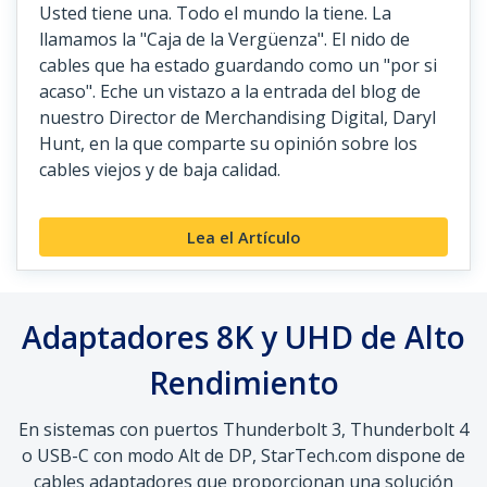
Usted tiene una. Todo el mundo la tiene. La
llamamos la "Caja de la Vergüenza". El nido de
cables que ha estado guardando como un "por si
acaso". Eche un vistazo a la entrada del blog de
nuestro Director de Merchandising Digital, Daryl
Hunt, en la que comparte su opinión sobre los
cables viejos y de baja calidad.
Lea el Artículo
Adaptadores 8K y UHD de Alto
Rendimiento
En sistemas con puertos Thunderbolt 3, Thunderbolt 4
o USB-C con modo Alt de DP, StarTech.com dispone de
cables adaptadores que proporcionan una solución