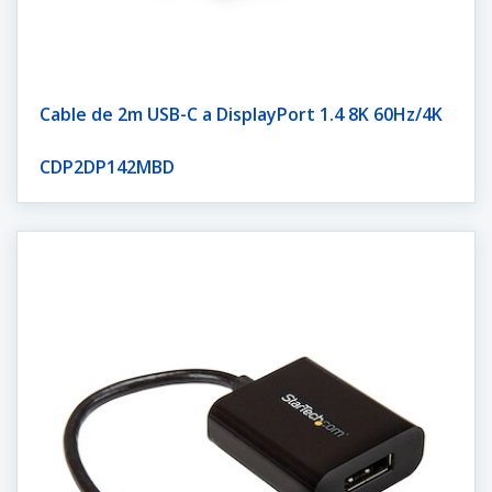
Cable de 2m USB-C a DisplayPort 1.4 8K 60Hz/4K
CDP2DP142MBD