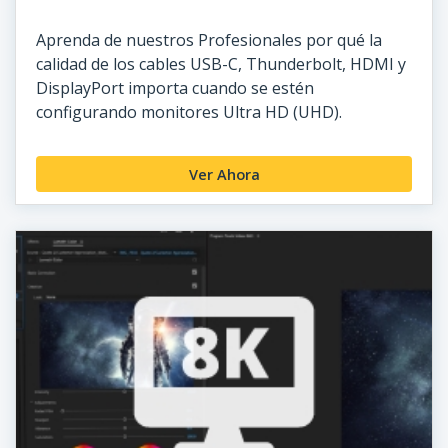
Aprenda de nuestros Profesionales por qué la
calidad de los cables USB-C, Thunderbolt, HDMI y
DisplayPort importa cuando se estén
configurando monitores Ultra HD (UHD).
Ver Ahora