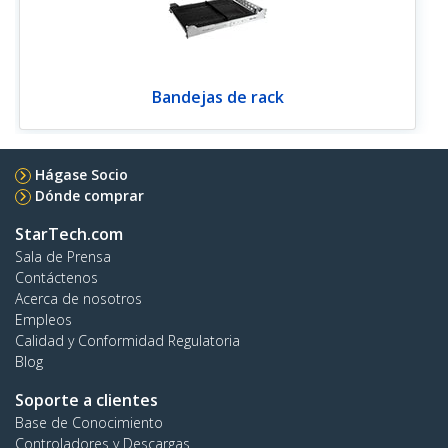
Bandejas de rack
Hágase Socio
Dónde comprar
StarTech.com
Sala de Prensa
Contáctenos
Acerca de nosotros
Empleos
Calidad y Conformidad Regulatoria
Blog
Soporte a clientes
Base de Conocimiento
Controladores y Descargas