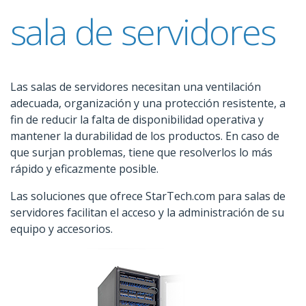
sala de servidores
Las salas de servidores necesitan una ventilación
adecuada, organización y una protección resistente, a
fin de reducir la falta de disponibilidad operativa y
mantener la durabilidad de los productos. En caso de
que surjan problemas, tiene que resolverlos lo más
rápido y eficazmente posible.
Las soluciones que ofrece StarTech.com para salas de
servidores facilitan el acceso y la administración de su
equipo y accesorios.