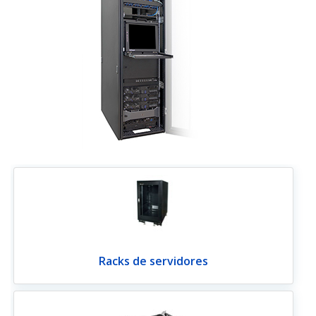
Racks de servidores