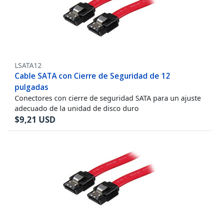
LSATA12
Cable SATA con Cierre de Seguridad de 12
pulgadas
Conectores con cierre de seguridad SATA para un ajuste
adecuado de la unidad de disco duro
$
9,21
USD