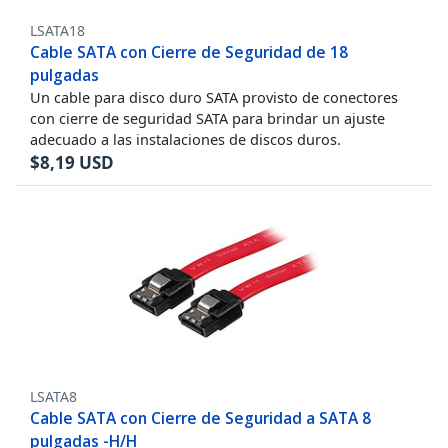
LSATA18
Cable SATA con Cierre de Seguridad de 18
pulgadas
Un cable para disco duro SATA provisto de conectores
con cierre de seguridad SATA para brindar un ajuste
adecuado a las instalaciones de discos duros.
$
8,19
USD
LSATA8
Cable SATA con Cierre de Seguridad a SATA 8
pulgadas -H/H