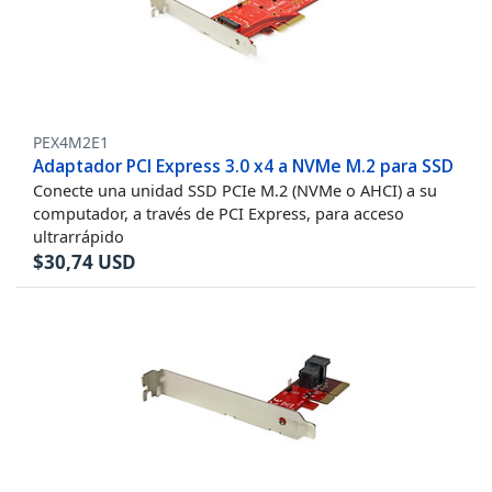
PEX4M2E1
Adaptador PCI Express 3.0 x4 a NVMe M.2 para SSD
Conecte una unidad SSD PCIe M.2 (NVMe o AHCI) a su
computador, a través de PCI Express, para acceso
ultrarrápido
$
30,74
USD