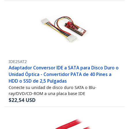
IDE2SAT2
Adaptador Conversor IDE a SATA para Disco Duro o
Unidad Óptica - Convertidor PATA de 40 Pines a
HDD o SSD de 2,5 Pulgadas
Conecte su unidad de disco duro SATA o Blu-
ray/DVD/CD-ROM a una placa base IDE
$
22,54
USD