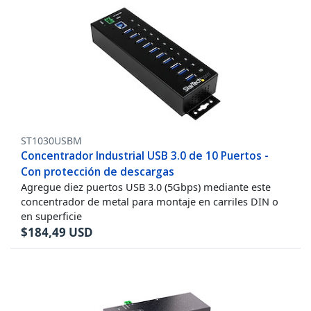
ST1030USBM
Concentrador Industrial USB 3.0 de 10 Puertos -
Con protección de descargas
Agregue diez puertos USB 3.0 (5Gbps) mediante este
concentrador de metal para montaje en carriles DIN o
en superficie
$
184,49
USD