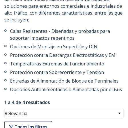
soluciones para entornos comerciales e industriales de
alto tráfico, con diferentes características, entre las que
se incluyen:
Cajas Resistentes - Diseñadas y probadas para
soportar impactos repentinos
Opciones de Montaje en Superficie y DIN
Protección contra Descargas Electrostáticas y EMI
Temperaturas Extremas de Funcionamiento
Protección contra Sobrecorriente y Tensión
Entradas de Alimentación de Bloque de Terminales
Opciones Autoalimentadas o Alimentadas por el Bus
1 a 4 de 4 resultados
Relevancia
Todos los filtros