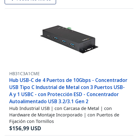
HB31C3A1CME
Hub USB-C de 4 Puertos de 10Gbps - Concentrador
USB Tipo C Industrial de Metal con 3 Puertos USB-
A y 1 USBC - con Protección ESD - Concentrador
Autoalimentado USB 3.2/3.1 Gen 2
Hub Industrial USB | con Carcasa de Metal | con
Hardware de Montaje Incorporado | con Puertos de
Fijación con Tornillos
$
156,99
USD