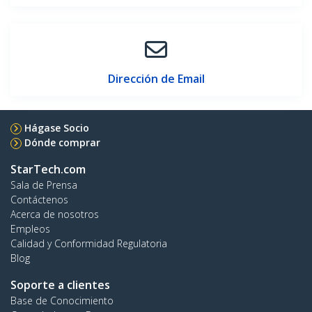
Dirección de Email
Hágase Socio
Dónde comprar
StarTech.com
Sala de Prensa
Contáctenos
Acerca de nosotros
Empleos
Calidad y Conformidad Regulatoria
Blog
Soporte a clientes
Base de Conocimiento