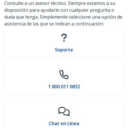
Consulte a un asesor técnico. Siempre estamos a su
disposición para ayudarle con cualquier pregunta o
duda que tenga. Simplemente seleccione una opción de
asistencia de las que se indican a continuación:
Soporte
1 800 011 0832
Chat en Línea