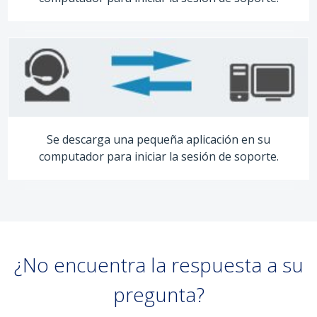
Se descarga una pequeña aplicación en su
computador para iniciar la sesión de soporte.
¿No encuentra la respuesta a su
pregunta?