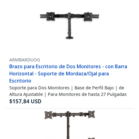
ARMBARDUOG
Brazo para Escritorio de Dos Monitores - con Barra
Horizontal - Soporte de Mordaza/Ojal para
Escritorio
Soporte para Dos Monitores | Base de Perfil Bajo | de
Altura Ajustable | Para Monitores de hasta 27 Pulgadas
$
157,84
USD