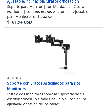
Ajustable/Inclinación/Giratorio/Rotación
Soporte para Monitor | con Mordaza en C para
Escritorio | con Dos Brazos Giratorios | Ajustable |
para Monitores de hasta 32"
$
161,94
USD
ARMDUAL
Soporte con Brazos Articulados para Dos
Monitores
Instale dos monitores sobre la superficie de su
escritorio/mesa, o a través de un ojal, con altura
ajustable y gestión de los cables