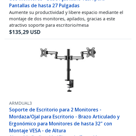
Pantallas de hasta 27 Pulgadas
Aumente su productividad y libere espacio mediante el
montaje de dos monitores, apilados, gracias a este
atractivo soporte para escritorio/mesa
$
135,29
USD
ARMDUAL3
Soporte de Escritorio para 2 Monitores -
Mordaza/Ojal para Escritorio - Brazo Articulado y
Ergonómico para Monitores de hasta 32" con
Montaje VESA - de Altura