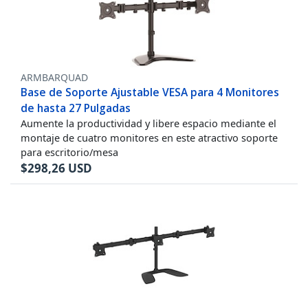
ARMBARQUAD
Base de Soporte Ajustable VESA para 4 Monitores
de hasta 27 Pulgadas
Aumente la productividad y libere espacio mediante el
montaje de cuatro monitores en este atractivo soporte
para escritorio/mesa
$
298,26
USD