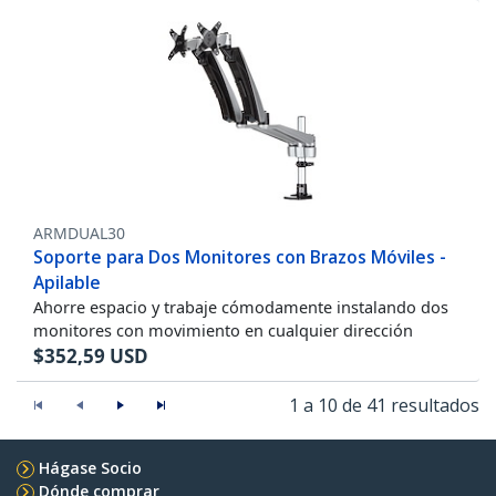
ARMDUAL30
Soporte para Dos Monitores con Brazos Móviles -
Apilable
Ahorre espacio y trabaje cómodamente instalando dos
monitores con movimiento en cualquier dirección
$
352,59
USD
1 a 10 de 41 resultados
Hágase Socio
Dónde comprar