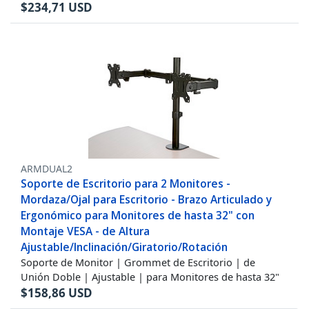
$
234,71
USD
ARMDUAL2
Soporte de Escritorio para 2 Monitores -
Mordaza/Ojal para Escritorio - Brazo Articulado y
Ergonómico para Monitores de hasta 32" con
Montaje VESA - de Altura
Ajustable/Inclinación/Giratorio/Rotación
Soporte de Monitor | Grommet de Escritorio | de
Unión Doble | Ajustable | para Monitores de hasta 32"
$
158,86
USD