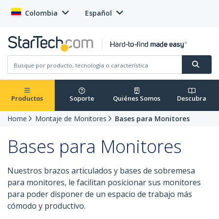
Colombia
Español
Productos
Soporte
Quiénes Somos
Descubra
Home
Montaje de Monitores
Bases para Monitores
Bases para Monitores
Nuestros brazos articulados y bases de sobremesa
para monitores, le facilitan posicionar sus monitores
para poder disponer de un espacio de trabajo más
cómodo y productivo.