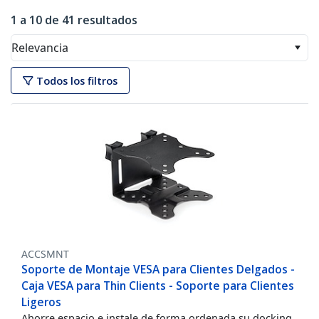
1 a 10 de 41 resultados
Relevancia
Todos los filtros
ACCSMNT
Soporte de Montaje VESA para Clientes Delgados -
Caja VESA para Thin Clients - Soporte para Clientes
Ligeros
Ahorre espacio e instale de forma ordenada su docking