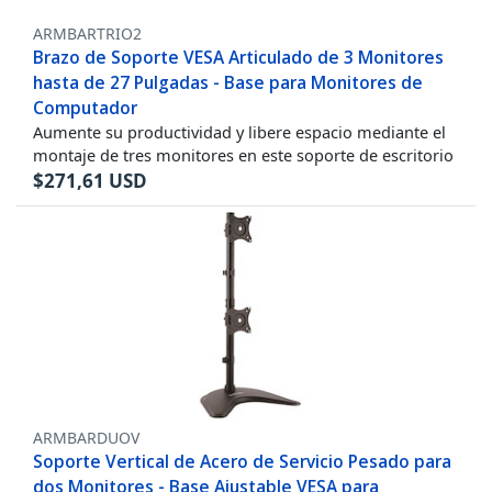
ARMBARTRIO2
Brazo de Soporte VESA Articulado de 3 Monitores
hasta de 27 Pulgadas - Base para Monitores de
Computador
Aumente su productividad y libere espacio mediante el
montaje de tres monitores en este soporte de escritorio
$
271,61
USD
ARMBARDUOV
Soporte Vertical de Acero de Servicio Pesado para
dos Monitores - Base Ajustable VESA para