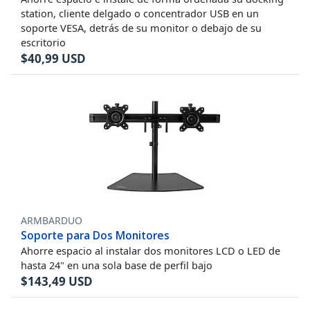
station, cliente delgado o concentrador USB en un
soporte VESA, detrás de su monitor o debajo de su
escritorio
$
40,99
USD
ARMBARDUO
Soporte para Dos Monitores
Ahorre espacio al instalar dos monitores LCD o LED de
hasta 24" en una sola base de perfil bajo
$
143,49
USD