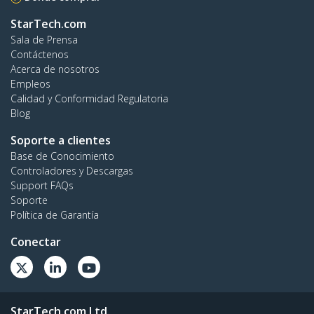
StarTech.com
Sala de Prensa
Contáctenos
Acerca de nosotros
Empleos
Calidad y Conformidad Regulatoria
Blog
Soporte a clientes
Base de Conocimiento
Controladores y Descargas
Support FAQs
Soporte
Política de Garantía
Conectar
StarTech.com Ltd.