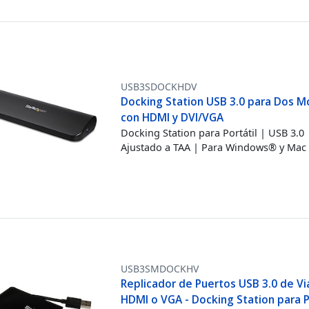
USB3SDOCKHDV
Docking Station USB 3.0 para Dos M
con HDMI y DVI/VGA
Docking Station para Portátil | USB 3.0 
Ajustado a TAA | Para Windows® y Mac
USB3SMDOCKHV
Replicador de Puertos USB 3.0 de Vi
HDMI o VGA - Docking Station para P