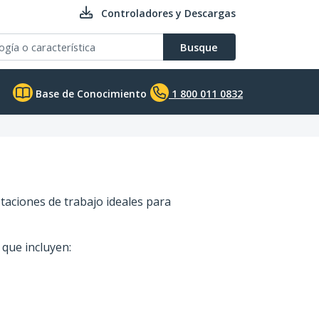
Controladores y Descargas
Busque
Base de Conocimiento
1 800 011 0832
taciones de trabajo ideales para
 que incluyen: