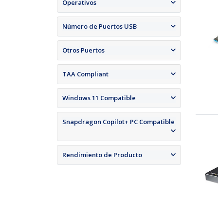
Operativos
Número de Puertos USB
Otros Puertos
TAA Compliant
Windows 11 Compatible
Snapdragon Copilot+ PC Compatible
Rendimiento de Producto