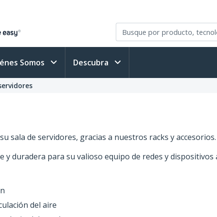
iénes Somos
Descubra
servidores
 sala de servidores, gracias a nuestros racks y accesorios.
 y duradera para su valioso equipo de redes y dispositivos 
ón
ulación del aire