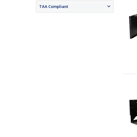
TAA Compliant