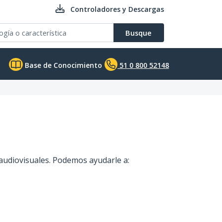
Controladores y Descargas
Busque
Base de Conocimiento
51 0 800 52148
audiovisuales. Podemos ayudarle a: