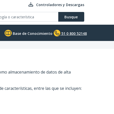
Controladores y Descargas
Busque
Base de Conocimiento
51 0 800 52148
como almacenamiento de datos de alta
características, entre las que se incluyen: