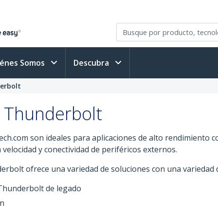
iénes Somos
Descubra
erbolt
 Thunderbolt
ch.com son ideales para aplicaciones de alto rendimiento 
 velocidad y conectividad de periféricos externos.
bolt ofrece una variedad de soluciones con una variedad de 
hunderbolt de legado
ón