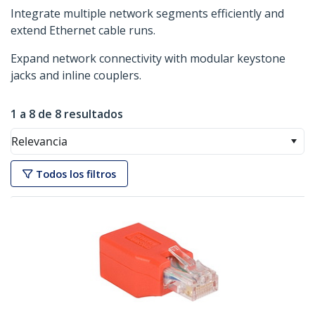
Integrate multiple network segments efficiently and
extend Ethernet cable runs.
Expand network connectivity with modular keystone
jacks and inline couplers.
1 a 8 de 8 resultados
Relevancia
Todos los filtros