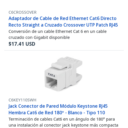
C6CROSSOVER
Adaptador de Cable de Red Ethernet Cat6 Directo
Recto Straight a Cruzado Crossover UTP Patch RJ45
Conversión de un cable Ethernet Cat 6 en un cable
cruzado con Gigabit disponible
$
17.41
USD
C6KEY110SWH
Jack Conector de Pared Módulo Keystone RJ45
Hembra Cat6 de Red 180º - Blanco - Tipo 110
Terminación de cables Cat6 en un ángulo de 180° para
una instalación al conector jack keystone más compacta