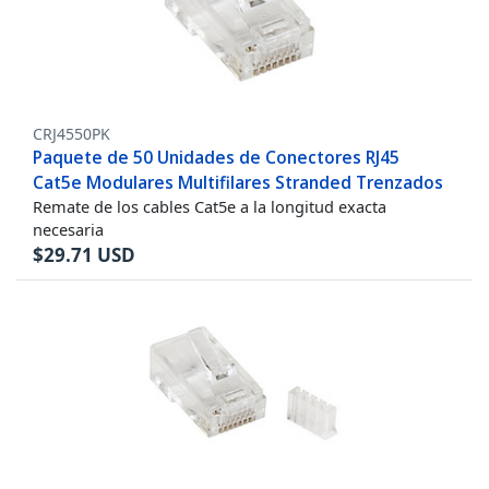
CRJ4550PK
Paquete de 50 Unidades de Conectores RJ45
Cat5e Modulares Multifilares Stranded Trenzados
Remate de los cables Cat5e a la longitud exacta
necesaria
$
29.71
USD