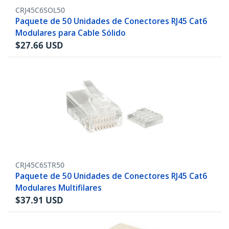
CRJ45C6SOL50
Paquete de 50 Unidades de Conectores RJ45 Cat6
Modulares para Cable Sólido
$
27.66
USD
CRJ45C6STR50
Paquete de 50 Unidades de Conectores RJ45 Cat6
Modulares Multifilares
$
37.91
USD