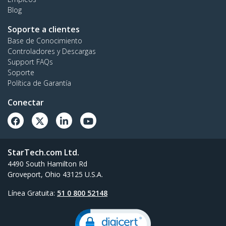
Blog
Soporte a clientes
Base de Conocimiento
Controladores y Descargas
Support FAQs
Soporte
Política de Garantía
Conectar
StarTech.com Ltd.
4490 South Hamilton Rd
Groveport, Ohio 43125 U.S.A.
Línea Gratuita:
51 0 800 52148