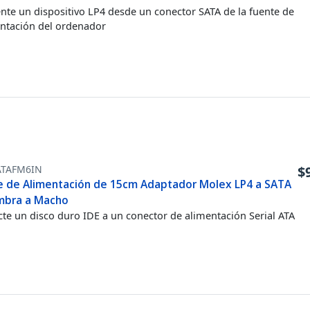
nte un dispositivo LP4 desde un conector SATA de la fuente de
ntación del ordenador
ATAFM6IN
$
e de Alimentación de 15cm Adaptador Molex LP4 a SATA
mbra a Macho
te un disco duro IDE a un conector de alimentación Serial ATA