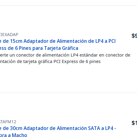
CIEXADAP
$
e de 15cm Adaptador de Alimentación de LP4 a PCI
ss de 6 Pines para Tarjeta Gráfica
erte un conector de alimentación LP4 estándar en conector de
ntación de tarjeta gráfica PCI Express de 6 pines
ATAFM12
$
e de 30cm Adaptador de Alimentación SATA a LP4 -
ra a Macho