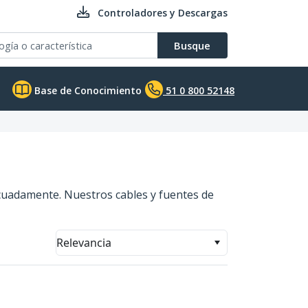
Controladores y Descargas
Busque
Base de Conocimiento
51 0 800 52148
ecuadamente. Nuestros cables y fuentes de
Relevancia