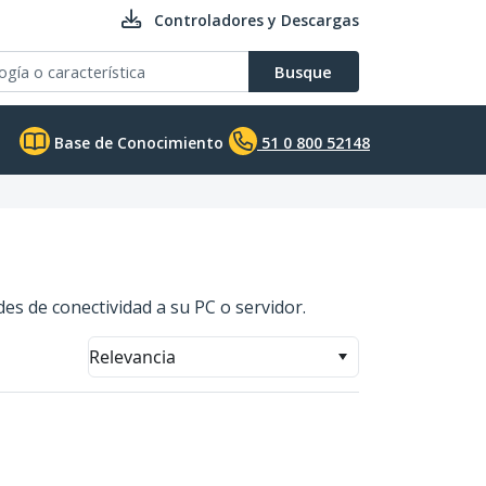
Controladores y Descargas
Busque
Base de Conocimiento
51 0 800 52148
es de conectividad a su PC o servidor.
Relevancia