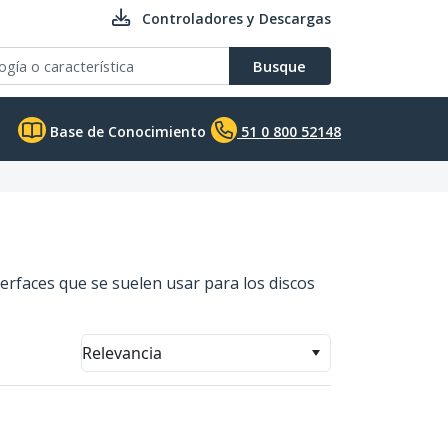
Controladores y Descargas
Busque
Base de Conocimiento
51 0 800 52148
nterfaces que se suelen usar para los discos
Relevancia