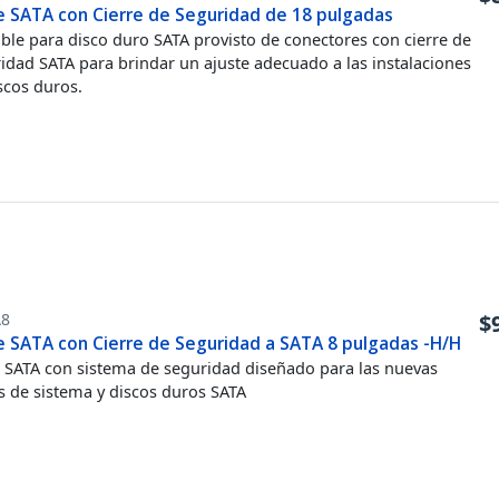
e SATA con Cierre de Seguridad de 18 pulgadas
ble para disco duro SATA provisto de conectores con cierre de
idad SATA para brindar un ajuste adecuado a las instalaciones
scos duros.
A8
$
e SATA con Cierre de Seguridad a SATA 8 pulgadas -H/H
 SATA con sistema de seguridad diseñado para las nuevas
s de sistema y discos duros SATA