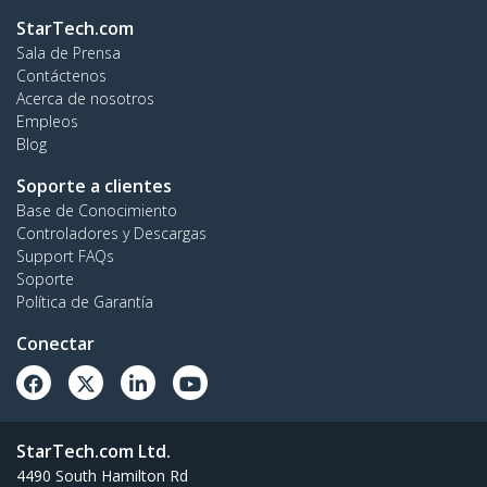
StarTech.com
Sala de Prensa
Contáctenos
Acerca de nosotros
Empleos
Blog
Soporte a clientes
Base de Conocimiento
Controladores y Descargas
Support FAQs
Soporte
Política de Garantía
Conectar
StarTech.com Ltd.
4490 South Hamilton Rd