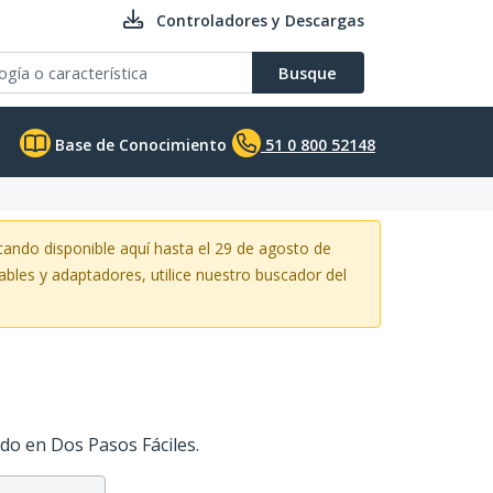
Controladores y Descargas
Busque
Base de Conocimiento
51 0 800 52148
ando disponible aquí hasta el 29 de agosto de
ables y adaptadores, utilice nuestro buscador del
do en Dos Pasos Fáciles.