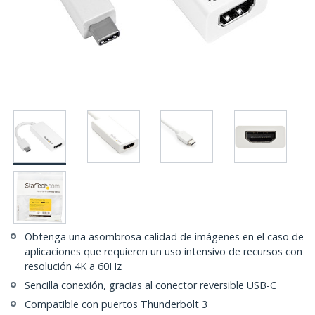
Obtenga una asombrosa calidad de imágenes en el caso de
aplicaciones que requieren un uso intensivo de recursos con
resolución 4K a 60Hz
Sencilla conexión, gracias al conector reversible USB-C
Compatible con puertos Thunderbolt 3