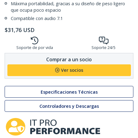
Máxima portabilidad, gracias a su diseño de peso ligero
que ocupa poco espacio
Compatible con audio 7.1
$
31,76
USD
Soporte de por vida
Soporte 24/5
Comprar a un socio
Ver socios
Especificaciones Técnicas
Controladores y Descargas