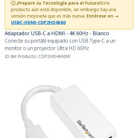
¡Prepare su Tecnología para el Futuro!
Este
producto aún está disponible, sin embargo hay una
versión mejorada que es más nueva.
Entérese en
→
USBC-HDMI-CDP2HD4K60
Adaptador USB-C a HDMI - 4K 60Hz - Blanco
Conecte su portátil equipado con USB Type-C a un
monitor o un proyector Ultra HD 60Hz
ID del Producto:
CDP2HD4K60W