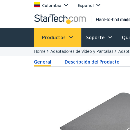
Colombia
Español
Productos
Soporte
Qu
Home
Adaptadores de Vídeo y Pantallas
Adapt
General
Descripción del Producto