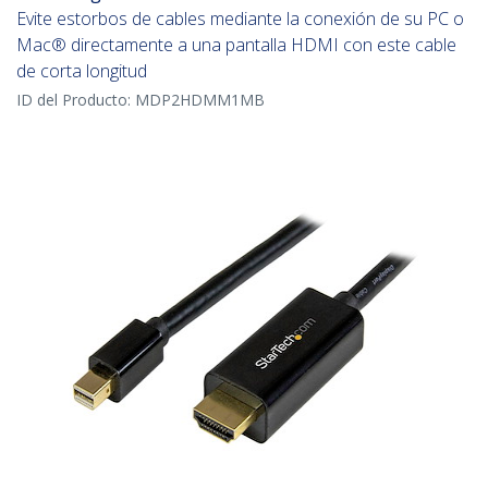
Evite estorbos de cables mediante la conexión de su PC o
Mac® directamente a una pantalla HDMI con este cable
de corta longitud
ID del Producto:
MDP2HDMM1MB