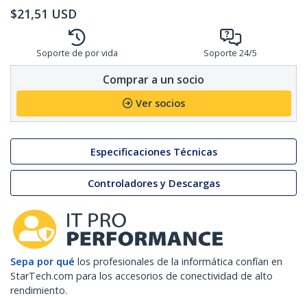
$
21,51
USD
Soporte de por vida
Soporte 24/5
Comprar a un socio
Ver socios
Especificaciones Técnicas
Controladores y Descargas
Sepa por qué
los profesionales de la informática confían en
StarTech.com para los accesorios de conectividad de alto
rendimiento.