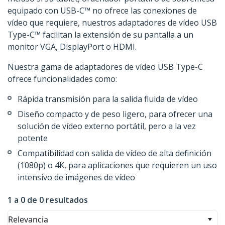
equipado con USB-C™ no ofrece las conexiones de
vídeo que requiere, nuestros adaptadores de vídeo USB
Type-C™ facilitan la extensión de su pantalla a un
monitor VGA, DisplayPort o HDMI.
Nuestra gama de adaptadores de vídeo USB Type-C
ofrece funcionalidades como:
Rápida transmisión para la salida fluida de vídeo
Diseño compacto y de peso ligero, para ofrecer una
solución de vídeo externo portátil, pero a la vez
potente
Compatibilidad con salida de vídeo de alta definición
(1080p) o 4K, para aplicaciones que requieren un uso
intensivo de imágenes de vídeo
1 a 0 de 0 resultados
Relevancia