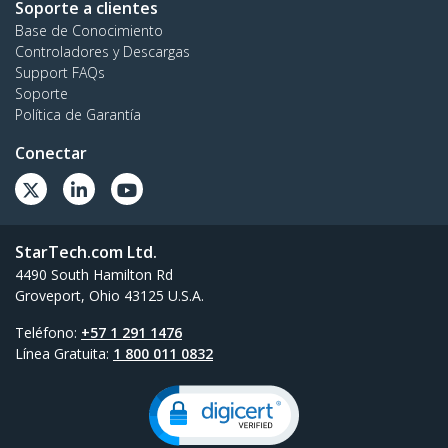
Soporte a clientes
Base de Conocimiento
Controladores y Descargas
Support FAQs
Soporte
Política de Garantía
Conectar
StarTech.com Ltd.
4490 South Hamilton Rd
Groveport, Ohio 43125 U.S.A.
Teléfono:
+57 1 291 1476
Línea Gratuita:
1 800 011 0832