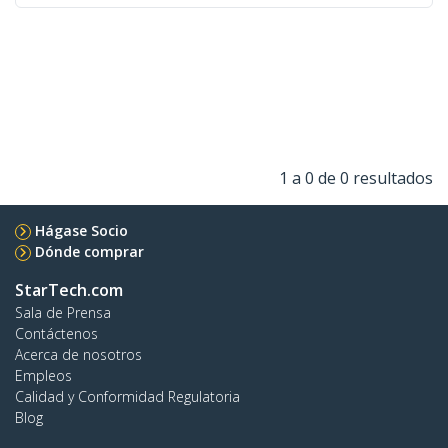
1 a 0 de 0 resultados
Hágase Socio
Dónde comprar
StarTech.com
Sala de Prensa
Contáctenos
Acerca de nosotros
Empleos
Calidad y Conformidad Regulatoria
Blog